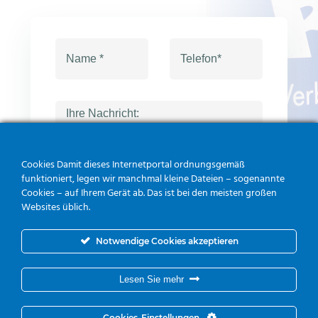
Cookies Damit dieses Internetportal ordnungsgemäß
funktioniert, legen wir manchmal kleine Dateien – sogenannte
Cookies – auf Ihrem Gerät ab. Das ist bei den meisten großen
Websites üblich.
Notwendige Cookies akzeptieren
Lesen Sie mehr
Cookies-Einstellungen