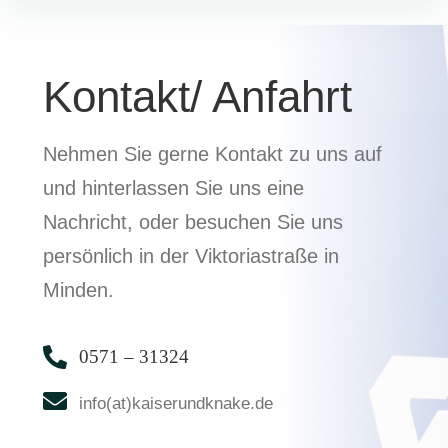
Kontakt/ Anfahrt
Nehmen Sie gerne Kontakt zu uns auf
und hinterlassen Sie uns eine
Nachricht, oder besuchen Sie uns
persönlich in der Viktoriastraße in
Minden.
0571 – 31324
info(at)kaiserundknake.de